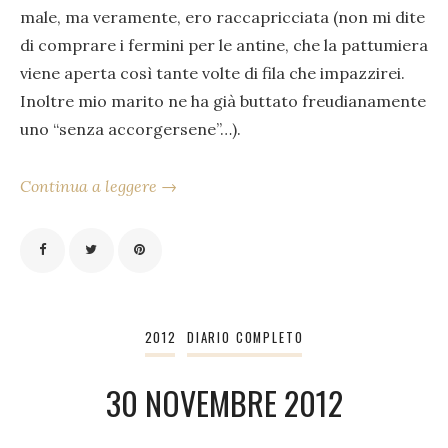
male, ma veramente, ero raccapricciata (non mi dite
di comprare i fermini per le antine, che la pattumiera
viene aperta così tante volte di fila che impazzirei.
Inoltre mio marito ne ha già buttato freudianamente
uno “senza accorgersene”…).
Continua a leggere →
2012
DIARIO COMPLETO
30 NOVEMBRE 2012