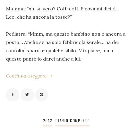
Mamma: “Ah, sì, vero? Coff-coff. E cosa mi dici di
Leo, che ha ancora la tosse?”
Pediatra: “Mmm, ma questo bambino non è ancora a
posto… Anche se ha solo febbricola serale… ha dei
rantolini sparsi e qualche sibilo. Mi spiace, ma a
questo punto lo darei anche a lui.”
Continua a leggere →
2012
DIARIO COMPLETO