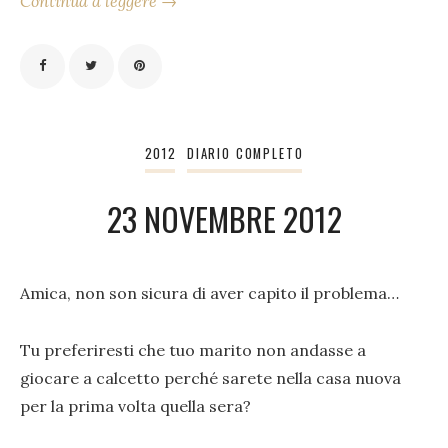
Continua a leggere →
2012
DIARIO COMPLETO
23 NOVEMBRE 2012
Amica, non son sicura di aver capito il problema…
Tu preferiresti che tuo marito non andasse a
giocare a calcetto perché sarete nella casa nuova
per la prima volta quella sera?