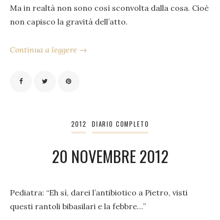
Ma in realtà non sono così sconvolta dalla cosa. Cioè
non capisco la gravità dell’atto.
Continua a leggere →
2012
DIARIO COMPLETO
20 NOVEMBRE 2012
Pediatra: “Eh sì, darei l’antibiotico a Pietro, visti
questi rantoli bibasilari e la febbre…”