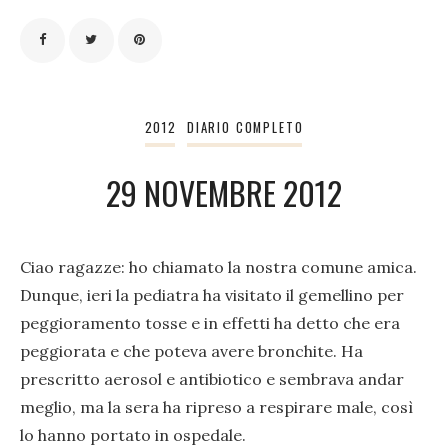
2012
DIARIO COMPLETO
29 NOVEMBRE 2012
Ciao ragazze: ho chiamato la nostra comune amica.
Dunque, ieri la pediatra ha visitato il gemellino per
peggioramento tosse e in effetti ha detto che era
peggiorata e che poteva avere bronchite. Ha
prescritto aerosol e antibiotico e sembrava andar
meglio, ma la sera ha ripreso a respirare male, così
lo hanno portato in ospedale.