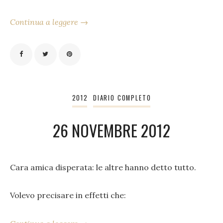
Continua a leggere →
2012
DIARIO COMPLETO
26 NOVEMBRE 2012
Cara amica disperata: le altre hanno detto tutto.
Volevo precisare in effetti che: