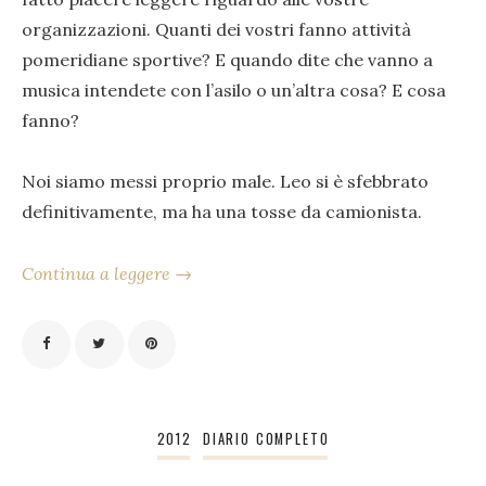
organizzazioni. Quanti dei vostri fanno attività
pomeridiane sportive? E quando dite che vanno a
musica intendete con l’asilo o un’altra cosa? E cosa
fanno?
Noi siamo messi proprio male. Leo si è sfebbrato
definitivamente, ma ha una tosse da camionista.
Continua a leggere →
2012
DIARIO COMPLETO