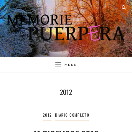
MENU
2012
2012
DIARIO COMPLETO