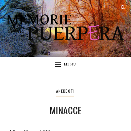
MENU
ANEDDOTI
MINACCE