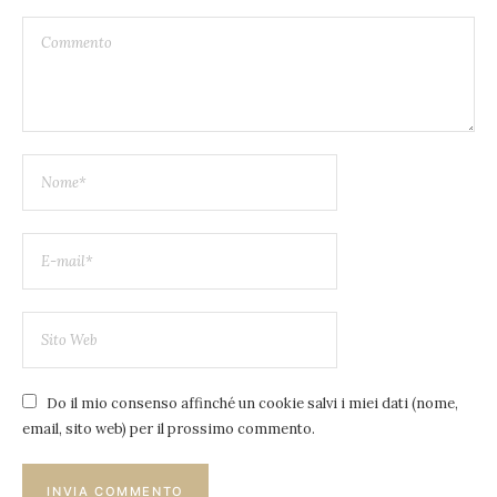
Do il mio consenso affinché un cookie salvi i miei dati (nome,
email, sito web) per il prossimo commento.