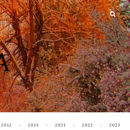
2012
2013
2021
2022
2023