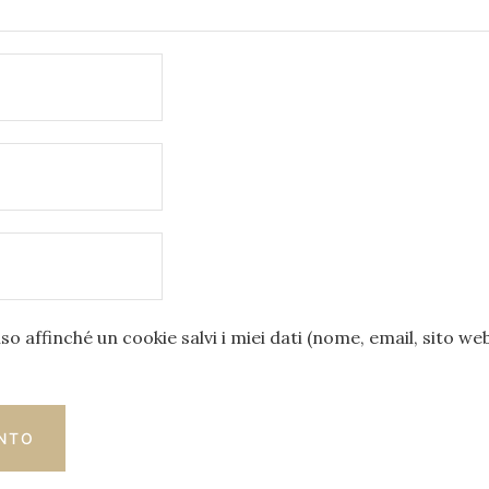
o affinché un cookie salvi i miei dati (nome, email, sito we