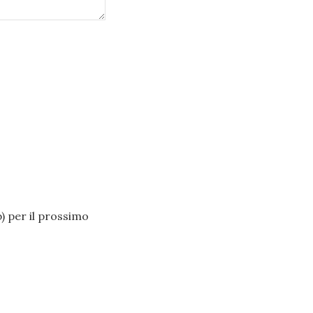
b) per il prossimo