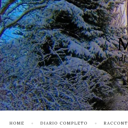
HOME
DIARIO COMPLETO
RACCONT