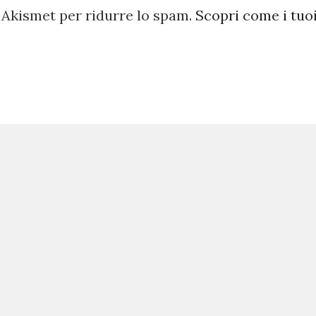
 Akismet per ridurre lo spam.
Scopri come i tuo