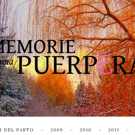
I DEL PARTO
2009
2010
2011