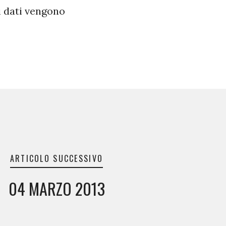
i dati vengono
ARTICOLO SUCCESSIVO
04 MARZO 2013