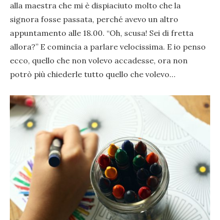
alla maestra che mi è dispiaciuto molto che la
signora fosse passata, perché avevo un altro
appuntamento alle 18.00. “Oh, scusa! Sei di fretta
allora?” E comincia a parlare velocissima. E io penso
ecco, quello che non volevo accadesse, ora non
potrò più chiederle tutto quello che volevo…