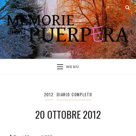
MENU
2012
DIARIO COMPLETO
20 OTTOBRE 2012