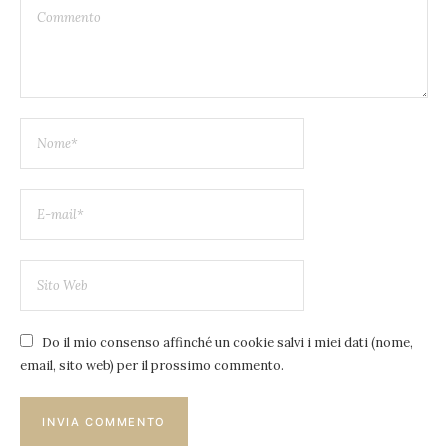
Do il mio consenso affinché un cookie salvi i miei dati (nome,
email, sito web) per il prossimo commento.