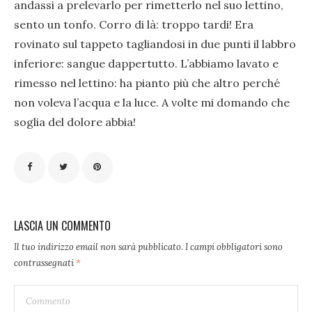
andassi a prelevarlo per rimetterlo nel suo lettino,
sento un tonfo. Corro di là: troppo tardi! Era
rovinato sul tappeto tagliandosi in due punti il labbro
inferiore: sangue dappertutto. L’abbiamo lavato e
rimesso nel lettino: ha pianto più che altro perché
non voleva l’acqua e la luce. A volte mi domando che
soglia del dolore abbia!
LASCIA UN COMMENTO
Il tuo indirizzo email non sarà pubblicato.
I campi obbligatori sono
contrassegnati
*