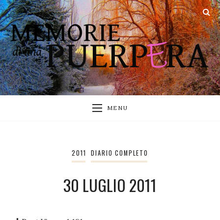
MENU
2011
DIARIO COMPLETO
30 LUGLIO 2011