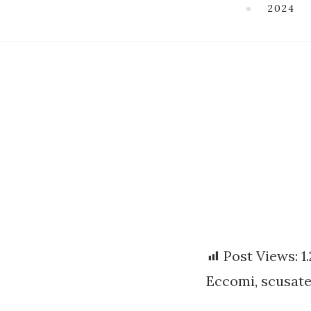
2024
Post Views:
1
Eccomi, scusate