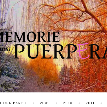
I DEL PARTO
2009
2010
2011