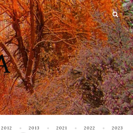
2012
2013
2021
2022
2023