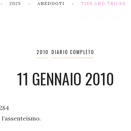
2025
ANEDDOTI
TIPS AND TRICKS
2010
DIARIO COMPLETO
11 GENNAIO 2010
.284
 l’assenteismo.