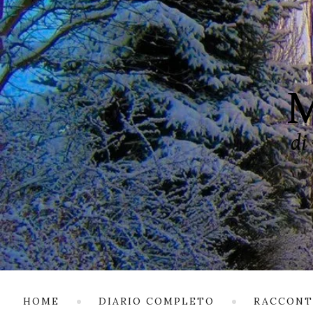
HOME
DIARIO COMPLETO
RACCONT