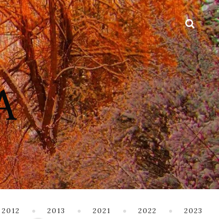
2012
2013
2021
2022
2023