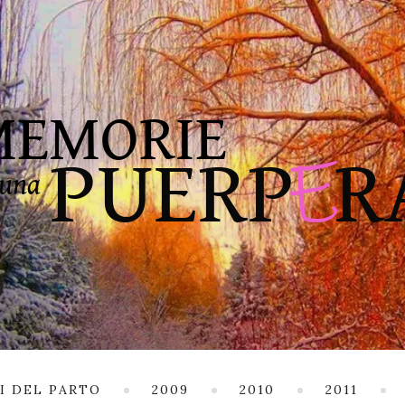
I DEL PARTO
2009
2010
2011