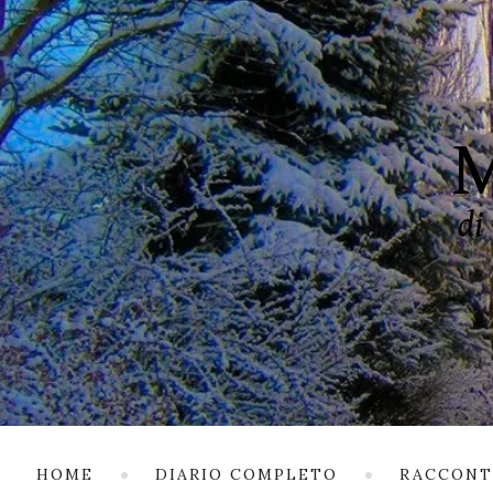
HOME
DIARIO COMPLETO
RACCONT