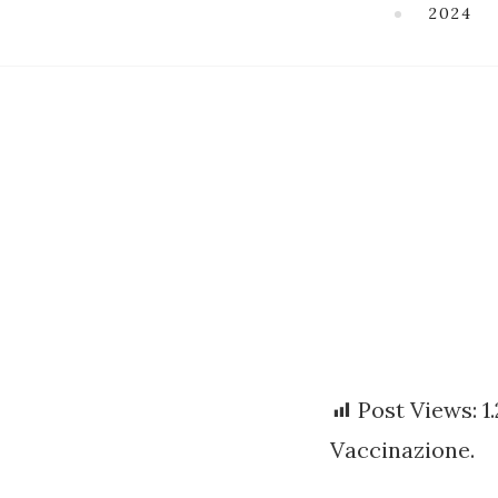
2024
Post Views:
1
Vaccinazione.