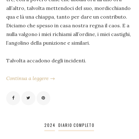
all’altro, talvolta mettendoci del suo, mordicchiando
qua e là una chiappa, tanto per dare un contributo.
Diciamo che spesso in casa nostra regna il caos. E a
nulla valgono i miei richiami all’ordine, i miei castighi,
l’angolino della punizione e similari.
Talvolta accadono degli incidenti.
Continua a leggere →
2024
DIARIO COMPLETO