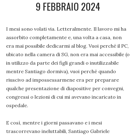
9 FEBBRAIO 2024
I mesi sono volati via. Letteralmente. Il lavoro mi ha
assorbito completamente e, una volta a casa, non
era mai possibile dedicarmi al blog. Vuoi perché il PC,
ubicato nella camera di SG, non era mai accessibile (o
in utilizzo da parte dei figli grandi o inutilizzabile
mentre Santiago dormiva), vuoi perché quando
riuscivo ad impossessarmene era per preparare
qualche presentazione di diapositive per convegni,
congressi o lezioni di cui mi avevano incaricato in
ospedale.
E così, mentre i giorni passavano e i mesi
trascorrevano ineluttabili, Santiago Gabriele