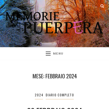
MENU
MESE:
FEBBRAIO 2024
2024
DIARIO COMPLETO