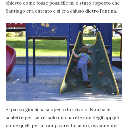
chiesto come fosse possibile mi è stato risposto che
Santiago era entrato e si era chiuso dietro l’antina.
Al parco giochi ha scoperto lo scivolo. Non ha le
scalette per salire, solo una parete con degli appigli
come quelli per arrampicare. Lo aiuto, ovviamente.