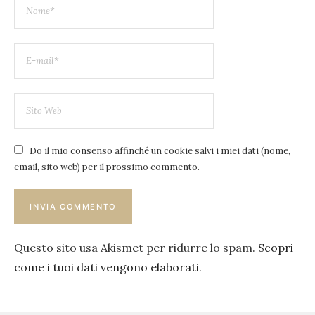
Do il mio consenso affinché un cookie salvi i miei dati (nome,
email, sito web) per il prossimo commento.
Questo sito usa Akismet per ridurre lo spam.
Scopri
come i tuoi dati vengono elaborati
.