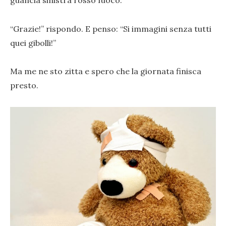
“Grazie!” rispondo. E penso: “Si immagini senza tutti
quei gibolli!”
Ma me ne sto zitta e spero che la giornata finisca
presto.