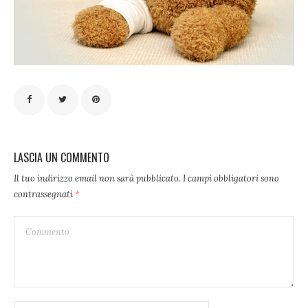
LASCIA UN COMMENTO
Il tuo indirizzo email non sarà pubblicato.
I campi obbligatori sono
contrassegnati
*