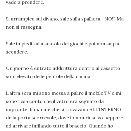
vado a prendere.
Si arrampica sul divano, sale sulla spalliera. “NO!”. Ma
non si rassegna.
Sale in piedi sulla scatola dei giochi e poi non sa più
scendere.
Un giorno è entrato addirittura dentro al cassetto
soprelevato delle pentole della cucina.
L’altra sera mi sono messa a pulire il mobile TV e mi
sono resa conto che il vetro era segnato da
impronte di manine che si trovavano ALL’INTERNO
della porta scorrevole, dove io non riuscivo neppure
ad arrivare infilando tutto il braccio. Quando ho