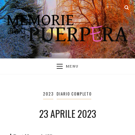
MENU
2023
DIARIO COMPLETO
23 APRILE 2023