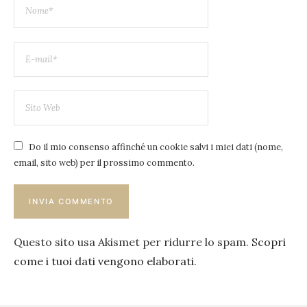
Do il mio consenso affinché un cookie salvi i miei dati (nome,
email, sito web) per il prossimo commento.
Questo sito usa Akismet per ridurre lo spam.
Scopri
come i tuoi dati vengono elaborati
.