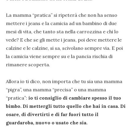
La mamma “pratica” si ripeterà che non ha senso
mettere i jeans e la camicia ad un bambino di due
mesi di vita, che tanto sta nella carrozzina e chi lo
vede? E che se gli mette i jeans, poi deve mettere le
calzine e le calzine, si sa, scivolano sempre via. E poi
la camicia viene sempre su e la pancia rischia di
rimanere scoperta.
Allora io ti dico, non importa che tu sia una mamma
“pigra”, una mamma “precisa” o una mamma
“pratica”:
io ti consiglio di cambiare spesso il tuo
bimbo. Di mettergli tutto quello che hai in casa. Di
osare, di divertirti e di far fuori tutto il
guardaroba, nuovo o usato che sia.