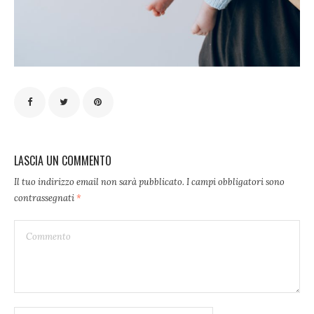
LASCIA UN COMMENTO
Il tuo indirizzo email non sarà pubblicato.
I campi obbligatori sono
contrassegnati
*