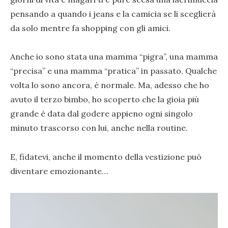
pensando a quando i jeans e la camicia se li sceglierà
da solo mentre fa shopping con gli amici.
Anche io sono stata una mamma “pigra”, una mamma
“precisa” e una mamma “pratica” in passato. Qualche
volta lo sono ancora, è normale. Ma, adesso che ho
avuto il terzo bimbo, ho scoperto che la gioia più
grande è data dal godere appieno ogni singolo
minuto trascorso con lui, anche nella routine.
E, fidatevi, anche il momento della vestizione può
diventare emozionante…