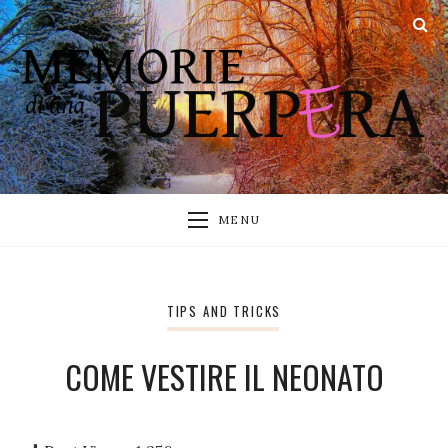
MENU
TIPS AND TRICKS
COME VESTIRE IL NEONATO