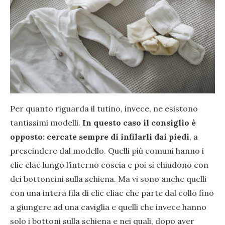
Per quanto riguarda il tutino, invece, ne esistono
tantissimi modelli.
In questo caso il consiglio è
opposto: cercate sempre di infilarli dai piedi
, a
prescindere dal modello. Quelli più comuni hanno i
clic clac lungo l’interno coscia e poi si chiudono con
dei bottoncini sulla schiena. Ma vi sono anche quelli
con una intera fila di clic cliac che parte dal collo fino
a giungere ad una caviglia e quelli che invece hanno
solo i bottoni sulla schiena e nei quali, dopo aver