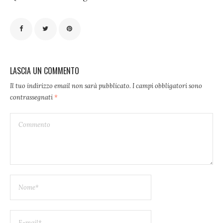
LASCIA UN COMMENTO
Il tuo indirizzo email non sarà pubblicato.
I campi obbligatori sono
contrassegnati
*