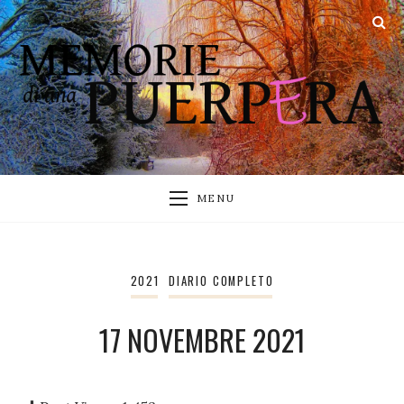
MENU
2021
DIARIO COMPLETO
17 NOVEMBRE 2021