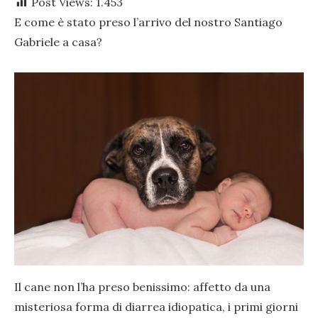
Post Views:
1.453
E come è stato preso l’arrivo del nostro Santiago
Gabriele a casa?
Il cane non l’ha preso benissimo: affetto da una
misteriosa forma di diarrea idiopatica, i primi giorni