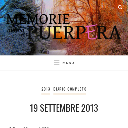
MENU
2013
DIARIO COMPLETO
19 SETTEMBRE 2013