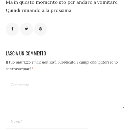
Ma in questo momento sto per andare a vomitare.
Quindi rimando alla prossima!
LASCIA UN COMMENTO
Il tuo indirizzo email non sarà pubblicato.
I campi obbligatori sono
contrassegnati
*