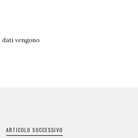
i dati vengono
ARTICOLO SUCCESSIVO