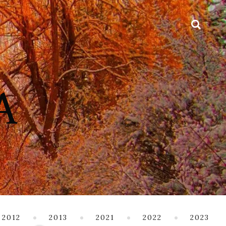
2012
2013
2021
2022
2023