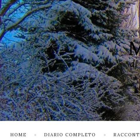
HOME
DIARIO COMPLETO
RACCONT