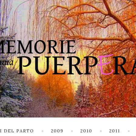
I DEL PARTO
2009
2010
2011