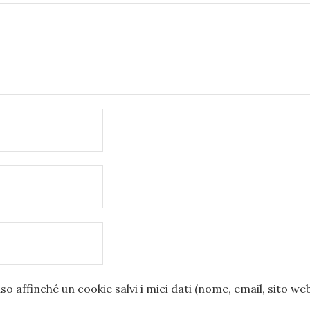
o affinché un cookie salvi i miei dati (nome, email, sito we