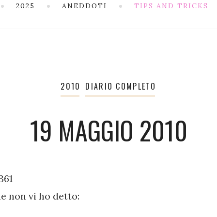
2025
ANEDDOTI
TIPS AND TRICKS
2010
DIARIO COMPLETO
19 MAGGIO 2010
.361
e non vi ho detto: