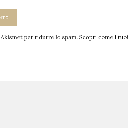
 Akismet per ridurre lo spam.
Scopri come i tuo