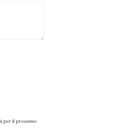
b) per il prossimo