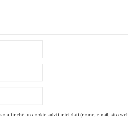
o affinché un cookie salvi i miei dati (nome, email, sito we