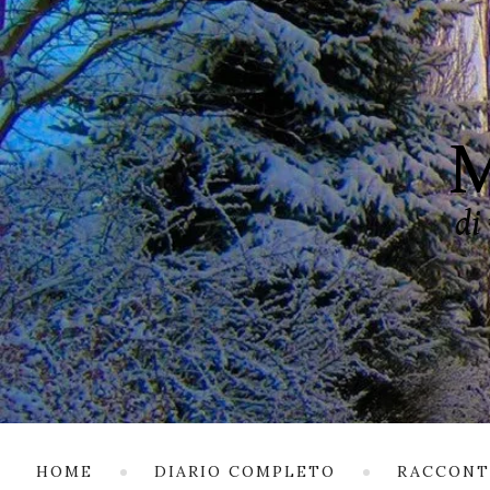
HOME
DIARIO COMPLETO
RACCONT