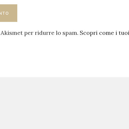
 Akismet per ridurre lo spam.
Scopri come i tuo