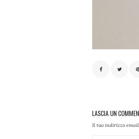
LASCIA UN COMME
Il tuo indirizzo emai