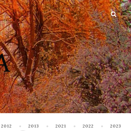
2012
2013
2021
2022
2023