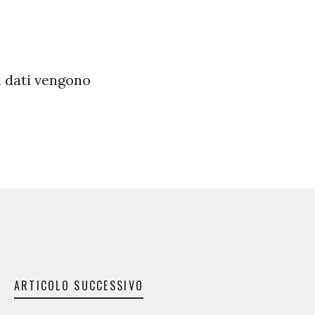
i dati vengono
ARTICOLO SUCCESSIVO