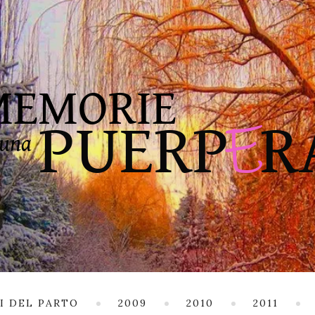
I DEL PARTO
2009
2010
2011