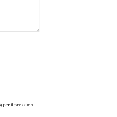
b) per il prossimo