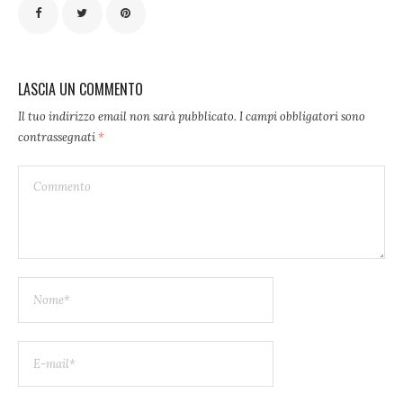
LASCIA UN COMMENTO
Il tuo indirizzo email non sarà pubblicato.
I campi obbligatori sono
contrassegnati
*