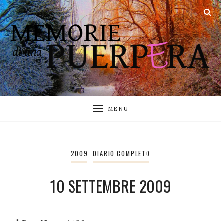
MENU
2009
DIARIO COMPLETO
10 SETTEMBRE 2009