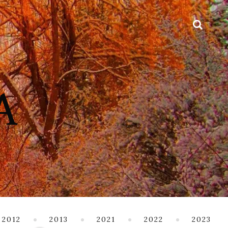
2012
2013
2021
2022
2023