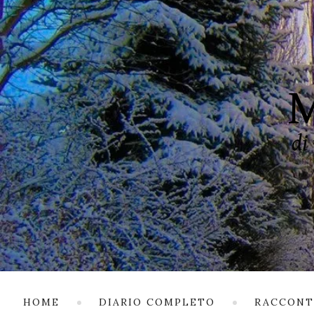
HOME
DIARIO COMPLETO
RACCONT