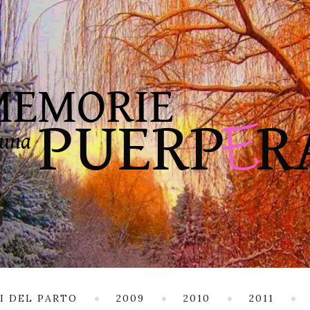
I DEL PARTO
2009
2010
2011