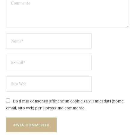
Do il mio consenso affinché un cookie salvi i miei dati (nome,
email, sito web) per il prossimo commento.