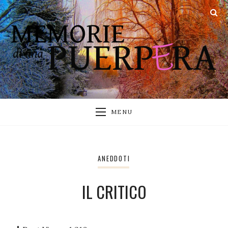
MENU
ANEDDOTI
IL CRITICO