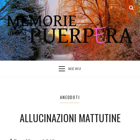
MENU
ANEDDOTI
ALLUCINAZIONI MATTUTINE