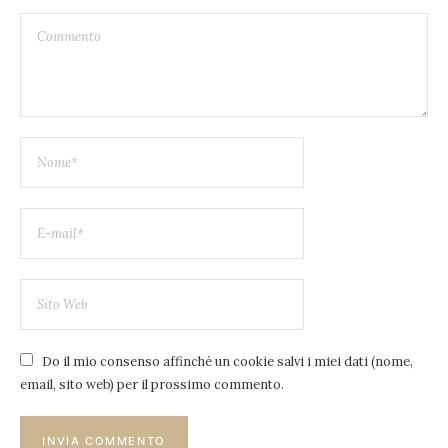
Do il mio consenso affinché un cookie salvi i miei dati (nome,
email, sito web) per il prossimo commento.