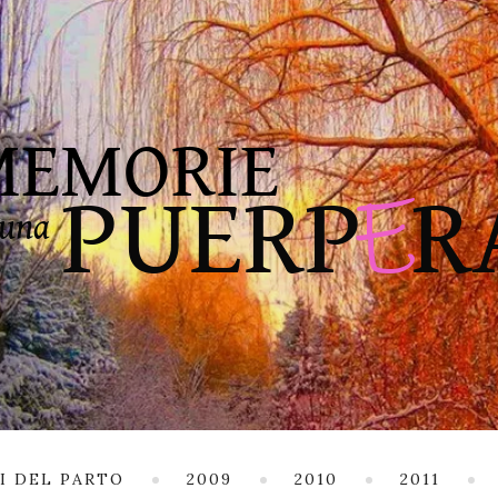
I DEL PARTO
2009
2010
2011