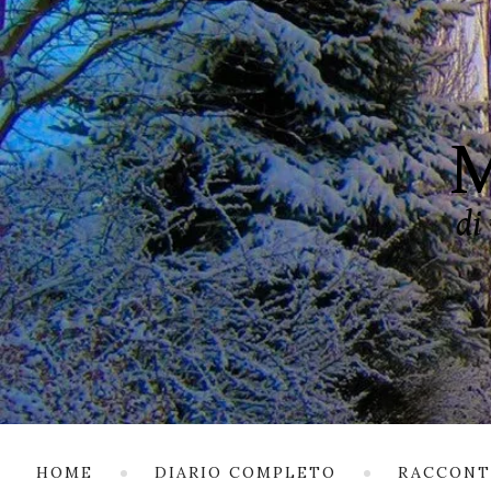
HOME
DIARIO COMPLETO
RACCONT