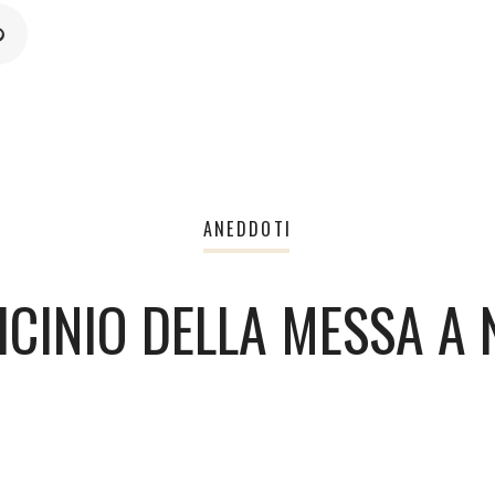
ANEDDOTI
TICINIO DELLA MESSA A