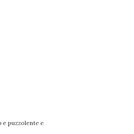
to e puzzolente e