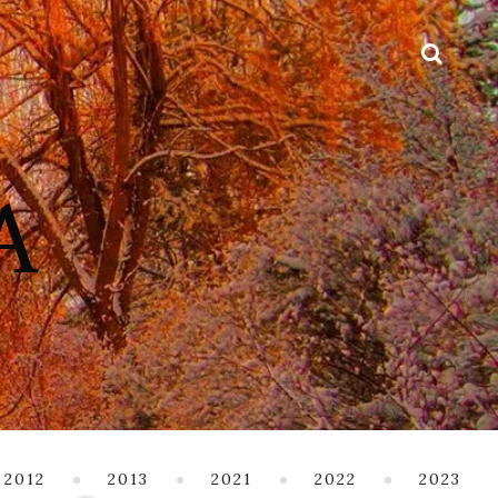
2012
2013
2021
2022
2023