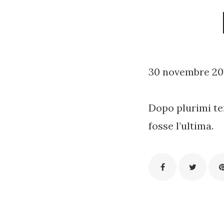
30 novembre 20
Dopo plurimi ten
fosse l’ultima.