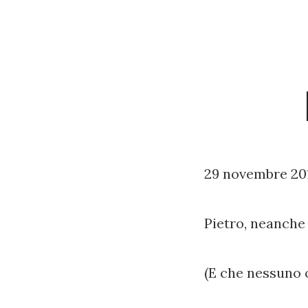
29 novembre 20
Pietro, neanche 
(E che nessuno o