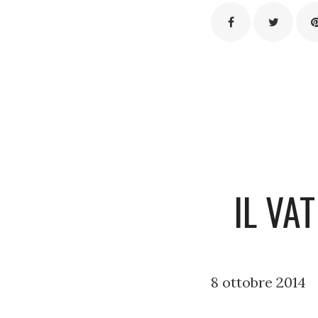
IL VA
8 ottobre 2014