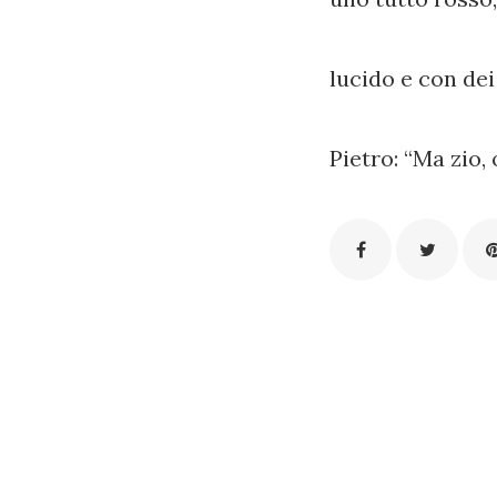
lucido e con dei
Pietro: “Ma zio,