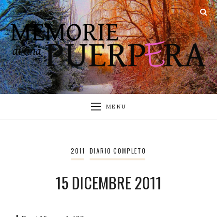
MENU
2011
DIARIO COMPLETO
15 DICEMBRE 2011