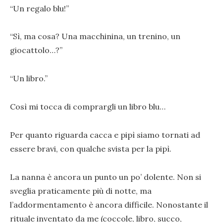
“Un regalo blu!”
“Sì, ma cosa? Una macchinina, un trenino, un
giocattolo…?”
“Un libro.”
Così mi tocca di comprargli un libro blu…
Per quanto riguarda cacca e pipì siamo tornati ad
essere bravi, con qualche svista per la pipì.
La nanna è ancora un punto un po’ dolente. Non si
sveglia praticamente più di notte, ma
l’addormentamento è ancora difficile. Nonostante il
rituale inventato da me (coccole, libro, succo,