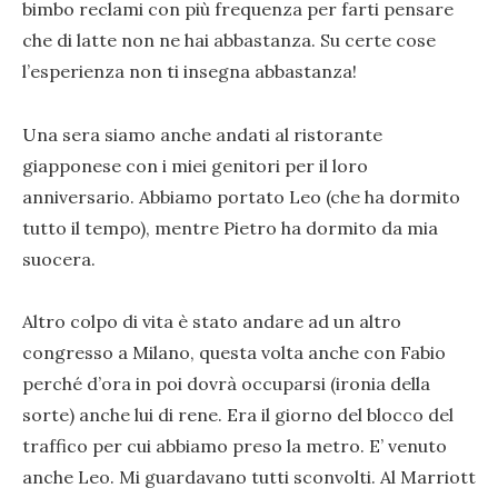
bimbo reclami con più frequenza per farti pensare
che di latte non ne hai abbastanza. Su certe cose
l’esperienza non ti insegna abbastanza!
Una sera siamo anche andati al ristorante
giapponese con i miei genitori per il loro
anniversario. Abbiamo portato Leo (che ha dormito
tutto il tempo), mentre Pietro ha dormito da mia
suocera.
Altro colpo di vita è stato andare ad un altro
congresso a Milano, questa volta anche con Fabio
perché d’ora in poi dovrà occuparsi (ironia della
sorte) anche lui di rene. Era il giorno del blocco del
traffico per cui abbiamo preso la metro. E’ venuto
anche Leo. Mi guardavano tutti sconvolti. Al Marriott