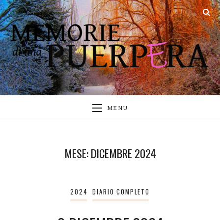
MENU
MESE:
DICEMBRE 2024
2024
DIARIO COMPLETO