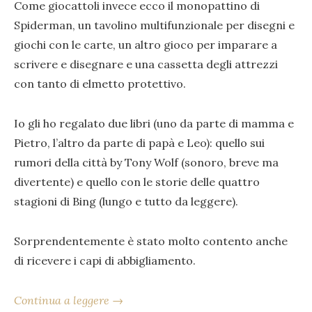
Come giocattoli invece ecco il monopattino di
Spiderman, un tavolino multifunzionale per disegni e
giochi con le carte, un altro gioco per imparare a
scrivere e disegnare e una cassetta degli attrezzi
con tanto di elmetto protettivo.
Io gli ho regalato due libri (uno da parte di mamma e
Pietro, l’altro da parte di papà e Leo): quello sui
rumori della città by Tony Wolf (sonoro, breve ma
divertente) e quello con le storie delle quattro
stagioni di Bing (lungo e tutto da leggere).
Sorprendentemente è stato molto contento anche
di ricevere i capi di abbigliamento.
Continua a leggere →