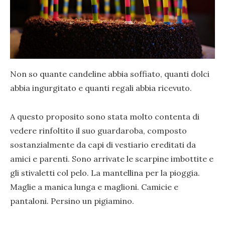
Non so quante candeline abbia soffiato, quanti dolci
abbia ingurgitato e quanti regali abbia ricevuto.
A questo proposito sono stata molto contenta di
vedere rinfoltito il suo guardaroba, composto
sostanzialmente da capi di vestiario ereditati da
amici e parenti. Sono arrivate le scarpine imbottite e
gli stivaletti col pelo. La mantellina per la pioggia.
Maglie a manica lunga e maglioni. Camicie e
pantaloni. Persino un pigiamino.